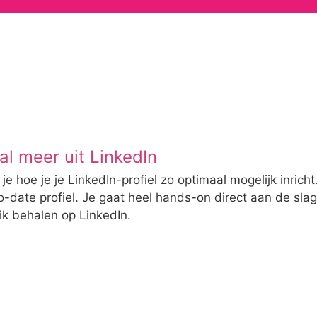
al meer uit LinkedIn
 je hoe je je LinkedIn-profiel zo optimaal mogelijk inrich
date profiel. Je gaat heel hands-on direct aan de slag 
eik behalen op LinkedIn.