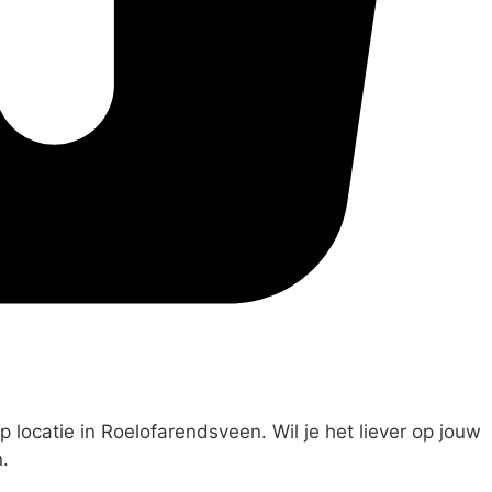
p locatie in Roelofarendsveen. Wil je het liever op jouw
.