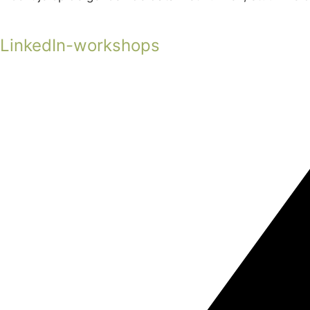
LinkedIn-workshops