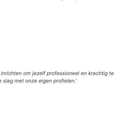
 inrichten om jezelf professioneel en krachtig te
e slag met onze eigen profielen.’