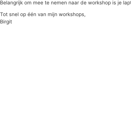
Belangrijk om mee te nemen naar de workshop is je lap
Tot snel op één van mijn workshops,
Birgit