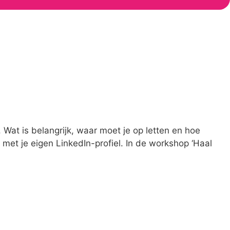
t. Wat is belangrijk, waar moet je op letten en hoe
met je eigen LinkedIn-profiel. In de workshop ‘Haal